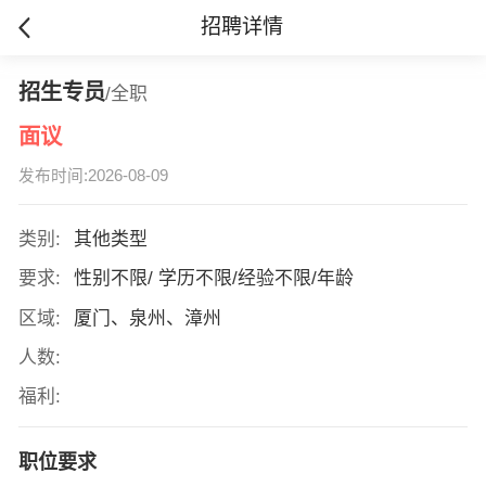
招聘详情
招生专员
/全职
面议
发布时间:2026-08-09
类别:
其他类型
要求:
性别不限/ 学历不限/经验不限/年龄
区域:
厦门、泉州、漳州
人数:
福利:
职位要求