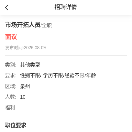
招聘详情
市场开拓人员
/全职
面议
发布时间:2026-08-09
类别:
其他类型
要求:
性别不限/ 学历不限/经验不限/年龄
区域:
泉州
人数:
10
福利:
职位要求