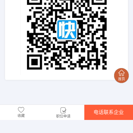
电话联系企业
收藏
职位申请