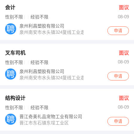
会计
面议
08-09
性别不限
经验不限
泉州利昌塑胶有限公司
申请
泉州南安市水头镇324复线工业走廊
叉车司机
面议
08-09
性别不限
经验不限
泉州利昌塑胶有限公司
申请
泉州南安市水头镇324复线工业走廊
结构设计
面议
08-09
性别不限
经验不限
晋江奇美礼品宠物工业有限公司
申请
晋江市东石镇东埕工业区