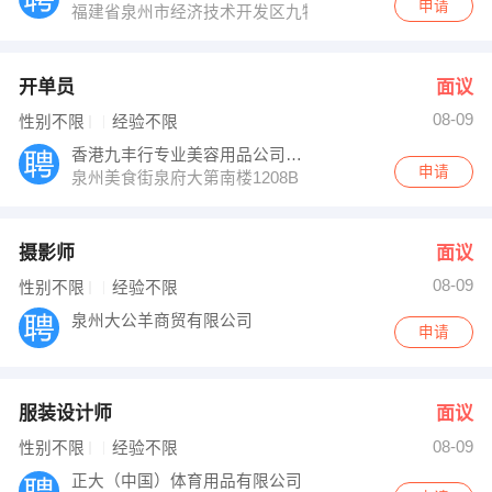
申请
福建省泉州市经济技术开发区九牧王工业园
开单员
面议
08-09
性别不限
经验不限
香港九丰行专业美容用品公司泉州办事处
申请
泉州美食街泉府大第南楼1208B
摄影师
面议
08-09
性别不限
经验不限
泉州大公羊商贸有限公司
申请
服装设计师
面议
08-09
性别不限
经验不限
正大（中国）体育用品有限公司