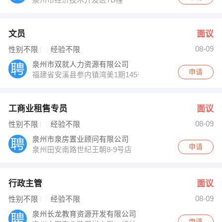
文员
面议
08-09
性别不限
经验不限
泉州市双就人力资源有限公司
申请
福建省安溪县参内镇湾美1期145号
工商业租售专员
面议
08-09
性别不限
经验不限
泉州市泉房置业顾问有限公司
申请
泉州田安南路世纪王朝8-9号店
行政主管
面议
08-09
性别不限
经验不限
泉州长龙教育资源开发有限公司
申请