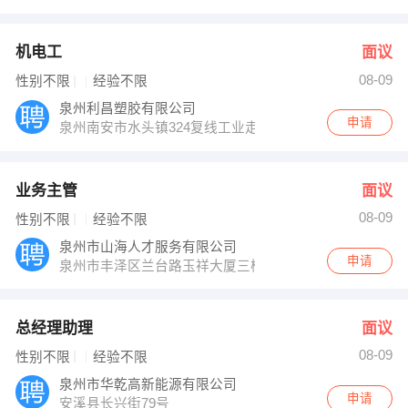
机电工
面议
08-09
性别不限
经验不限
泉州利昌塑胶有限公司
申请
泉州南安市水头镇324复线工业走廊
业务主管
面议
08-09
性别不限
经验不限
泉州市山海人才服务有限公司
申请
泉州市丰泽区兰台路玉祥大厦三楼
总经理助理
面议
08-09
性别不限
经验不限
泉州市华乾高新能源有限公司
申请
安溪县长兴街79号