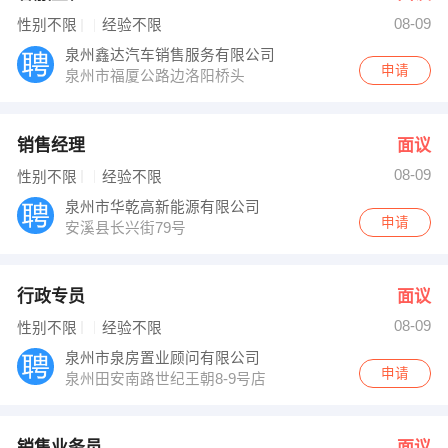
08-09
性别不限
经验不限
泉州鑫达汽车销售服务有限公司
申请
泉州市福厦公路边洛阳桥头
销售经理
面议
08-09
性别不限
经验不限
泉州市华乾高新能源有限公司
申请
安溪县长兴街79号
行政专员
面议
08-09
性别不限
经验不限
泉州市泉房置业顾问有限公司
申请
泉州田安南路世纪王朝8-9号店
销售业务员
面议