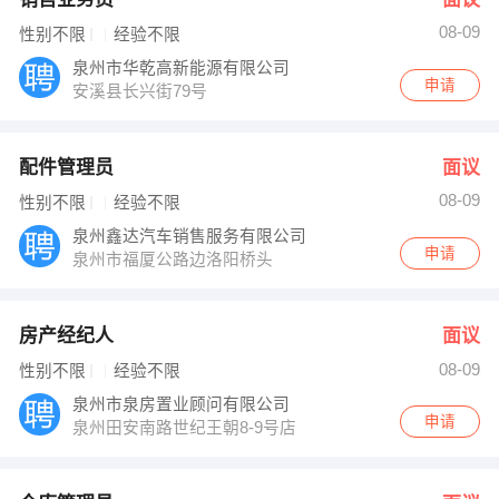
08-09
性别不限
经验不限
泉州市华乾高新能源有限公司
申请
安溪县长兴街79号
配件管理员
面议
08-09
性别不限
经验不限
泉州鑫达汽车销售服务有限公司
申请
泉州市福厦公路边洛阳桥头
房产经纪人
面议
08-09
性别不限
经验不限
泉州市泉房置业顾问有限公司
申请
泉州田安南路世纪王朝8-9号店