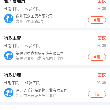
仓库管理员
面议
08-09
性别不限
经验不限
泉州联众工贸有限公司
申请
泉州市博东路1号
行政主管
面议
08-09
性别不限
经验不限
福建省德鑫机械制造有限公司
申请
福建省漳州市龙海东园工业区
行政助理
面议
08-09
性别不限
经验不限
晋江奇美礼品宠物工业有限公司
申请
晋江市东石镇东埕工业区